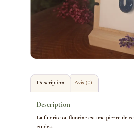
Description
Avis (0)
Description
La fluorite ou fluorine est une pierre de ce
études.