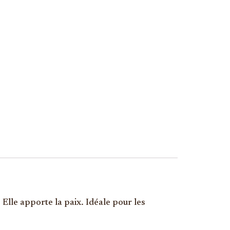
. Elle apporte la paix. Idéale pour les