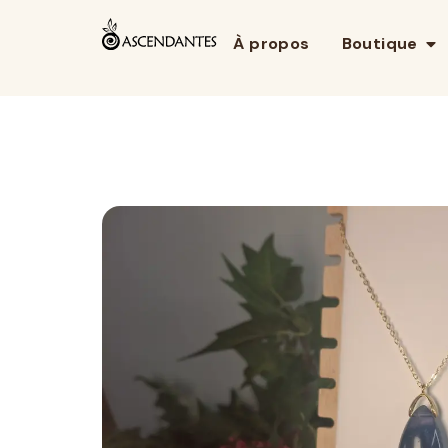
À propos
Boutique