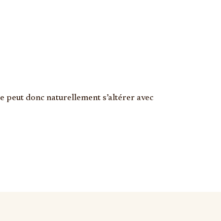
ée peut donc naturellement s’altérer avec