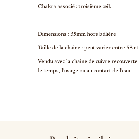
Chakra associé : troisième œil.
Dimensions : 35mm hors bélière
Taille de la chaine : peut varier entre 58 e
Vendu avec la chaine de cuivre recouverte 
le temps, l’usage ou au contact de l’eau