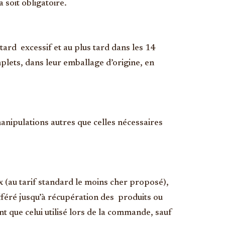
 soit obligatoire.
tard excessif et au plus tard dans les 14
plets, dans leur emballage d’origine, en
anipulations autres que celles nécessaires
x (au tarif standard le moins cher proposé),
ifféré jusqu’à récupération des produits ou
nt que celui utilisé lors de la commande, sauf