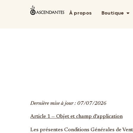
À propos
Boutique
Dernière mise à jour : 07/07/2026
Article 1 — Objet et champ d’application
Les présentes Conditions Générales de Vente