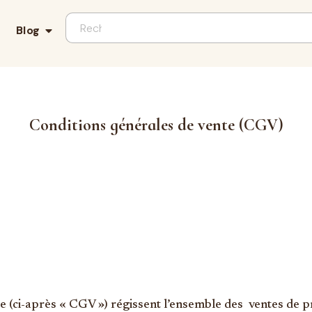
Blog
Conditions générales de vente (CGV)
 (ci-après « CGV ») régissent l’ensemble des ventes de pr