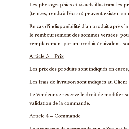
Les photographies et visuels illustrant les p
(teintes, rendu à l’écran) peuvent exister sa
En cas d’indisponibilité d’un produit après l
le remboursement des sommes versées pour le
remplacement par un produit équivalent, sou
Article 3 — Prix
Les prix des produits sont indiqués en euros
Les frais de livraison sont indiqués au Clien
Le Vendeur se réserve le droit de modifier se
validation de la commande.
Article 4 — Commande