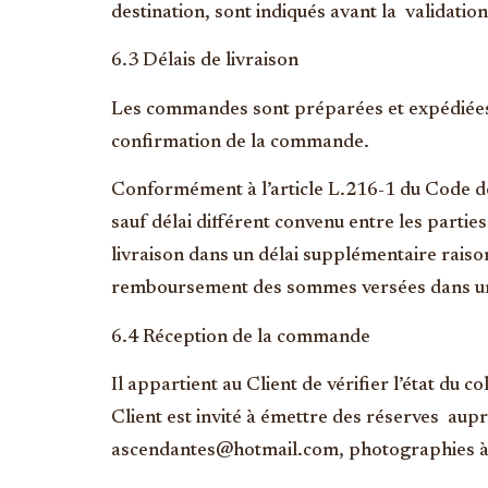
destination, sont indiqués avant la validati
6.3 Délais de livraison
Les commandes sont préparées et expédiée
confirmation de la commande.
Conformément à l’article L.216-1 du Code de 
sauf délai différent convenu entre les partie
livraison dans un délai supplémentaire raison
remboursement des sommes versées dans un 
6.4 Réception de la commande
Il appartient au Client de vérifier l’état du
Client est invité à émettre des réserves aupr
ascendantes@hotmail.com, photographies à l’