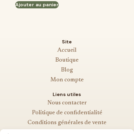
Ajouter au panier
Site
Accueil
Boutique
Blog
Mon compte
Liens utiles
Nous contacter
Politique de confidentialité
Conditions générales de vente
Mentions légales