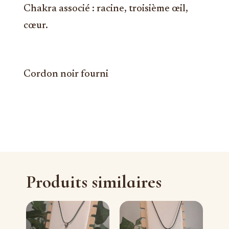
Chakra associé : racine, troisième œil,
cœur.
Cordon noir fourni
Produits similaires