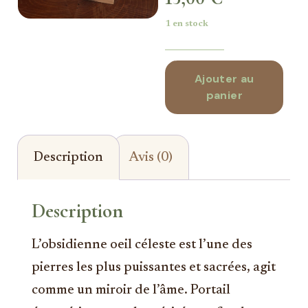
1 en stock
Ajouter au
panier
Description
Avis (0)
Description
L’obsidienne oeil céleste est l’une des
pierres les plus puissantes et sacrées, agit
comme un miroir de l’âme. Portail