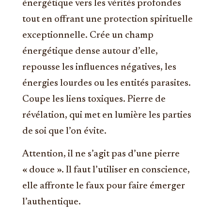
énergétique vers les vérités profondes
tout en offrant une protection spirituelle
exceptionnelle. Crée un champ
énergétique dense autour d’elle,
repousse les influences négatives, les
énergies lourdes ou les entités parasites.
Coupe les liens toxiques. Pierre de
révélation, qui met en lumière les parties
de soi que l’on évite.
Attention, il ne s’agit pas d’une pierre
« douce ». Il faut l’utiliser en conscience,
elle affronte le faux pour faire émerger
l’authentique.