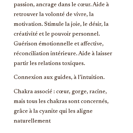
passion, ancrage dans le cœur. Aide à
retrouver la volonté de vivre, la
motivation. Stimule la joie, le désir, la
créativité et le pouvoir personnel.
Guérison émotionnelle et affective,
réconciliation intérieure. Aide à laisser
partir les relations toxiques.
Connexion aux guides, à l’intuition.
Chakra associé : cœur, gorge, racine,
mais tous les chakras sont concernés,
grâce à la cyanite qui les aligne
naturellement