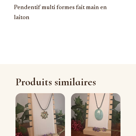
Pendentif multi formes fait main en
laiton
Produits similaires