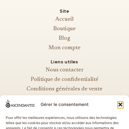
Site
Accueil
Boutique
Blog
Mon compte
Liens utiles
Nous contacter
Politique de confidentialité
Conditions générales de vente
Mentions légales
Gérer le consentement
Politique de cookies
Pour offrir les meilleures expériences, nous utilisons des technologies
telles que les cookies pour stocker et/ou accéder aux informations des
appareils. Le fait de consentir à ces technologies nous permettra de