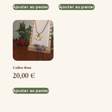
Ajouter au panier
Ajouter au panier
Collier fleur
20,00
€
Ajouter au panier