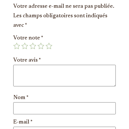
Votre adresse e-mail ne sera pas publiée.
Les champs obligatoires sont indiqués
avec
*
Votre note
*
Votre avis
*
Nom
*
E-mail
*