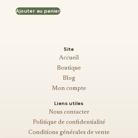
Ajouter au panier
Site
Accueil
Boutique
Blog
Mon compte
Liens utiles
Nous contacter
Politique de confidentialité
Conditions générales de vente