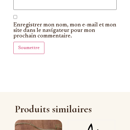
Enregistrer mon nom, mon e-mail et mon
site dans le navigateur pour mon
prochain commentaire.
Produits similaires