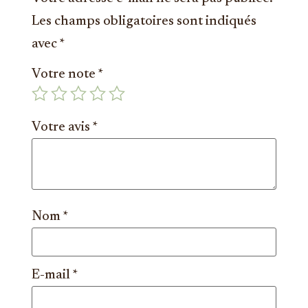
Les champs obligatoires sont indiqués
avec
*
Votre note
*
Votre avis
*
Nom
*
E-mail
*