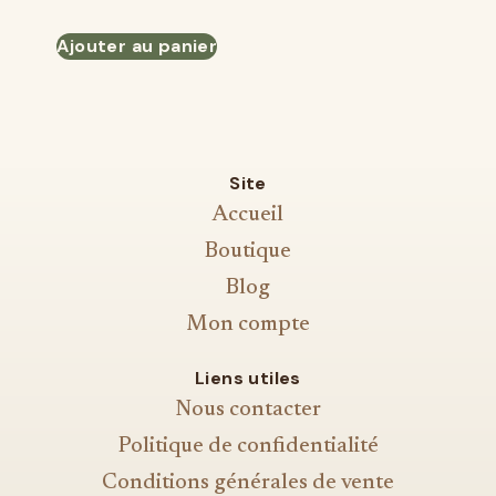
Ajouter au panier
Site
Accueil
Boutique
Blog
Mon compte
Liens utiles
Nous contacter
Politique de confidentialité
Conditions générales de vente