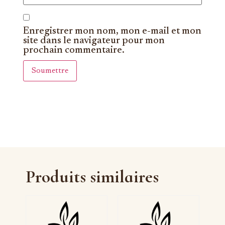
Enregistrer mon nom, mon e-mail et mon
site dans le navigateur pour mon
prochain commentaire.
Produits similaires